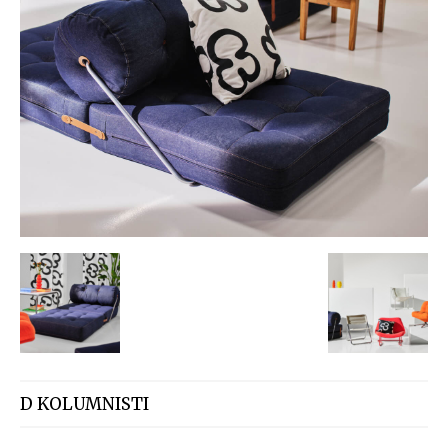
D KOLUMNISTI