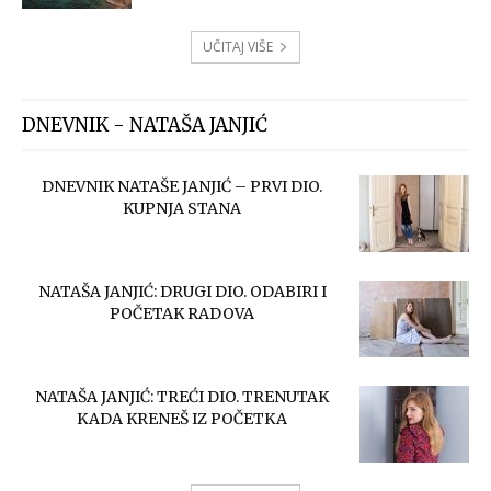
UČITAJ VIŠE
DNEVNIK - NATAŠA JANJIĆ
DNEVNIK NATAŠE JANJIĆ – PRVI DIO.
KUPNJA STANA
NATAŠA JANJIĆ: DRUGI DIO. ODABIRI I
POČETAK RADOVA
NATAŠA JANJIĆ: TREĆI DIO. TRENUTAK
KADA KRENEŠ IZ POČETKA