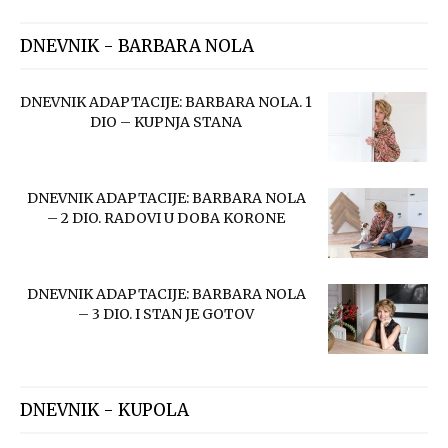
DNEVNIK - BARBARA NOLA
DNEVNIK ADAPTACIJE: BARBARA NOLA. 1
DIO – KUPNJA STANA
DNEVNIK ADAPTACIJE: BARBARA NOLA
– 2 DIO. RADOVI U DOBA KORONE
DNEVNIK ADAPTACIJE: BARBARA NOLA
– 3 DIO. I STAN JE GOTOV
DNEVNIK - KUPOLA