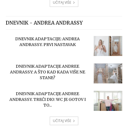
UČITAJ VIŠE
DNEVNIK - ANDREA ANDRASSY
DNEVNIK ADAPTACIJE: ANDREA
ANDRASSY. PRVI NASTAVAK
DNEVNIK ADAPTACIJE ANDREE
ANDRASSY: A ŠTO KAD KADA VIŠE NE
STANE?
DNEVNIK ADAPTACIJE ANDREE
ANDRASSY. TREĆI DIO: WC JE GOTOV I
TO...
UČITAJ VIŠE