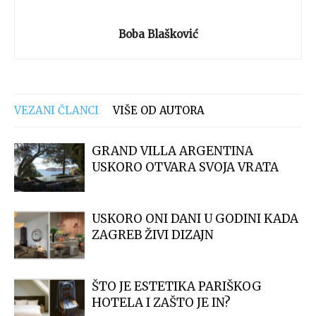
Boba Blašković
VEZANI ČLANCI
VIŠE OD AUTORA
GRAND VILLA ARGENTINA
USKORO OTVARA SVOJA VRATA
USKORO ONI DANI U GODINI KADA
ZAGREB ŽIVI DIZAJN
ŠTO JE ESTETIKA PARIŠKOG
HOTELA I ZAŠTO JE IN?