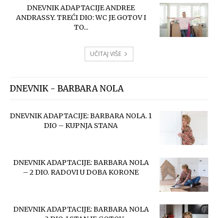
DNEVNIK ADAPTACIJE ANDREE
ANDRASSY. TREĆI DIO: WC JE GOTOV I
TO...
UČITAJ VIŠE
DNEVNIK - BARBARA NOLA
DNEVNIK ADAPTACIJE: BARBARA NOLA. 1
DIO – KUPNJA STANA
DNEVNIK ADAPTACIJE: BARBARA NOLA
– 2 DIO. RADOVI U DOBA KORONE
DNEVNIK ADAPTACIJE: BARBARA NOLA