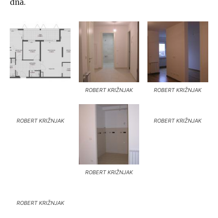
dna.
ROBERT KRIŽNJAK
ROBERT KRIŽNJAK
ROBERT KRIŽNJAK
ROBERT KRIŽNJAK
ROBERT KRIŽNJAK
ROBERT KRIŽNJAK