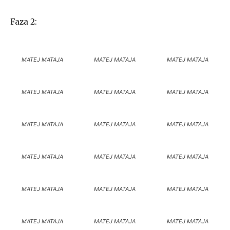
Faza 2:
MATEJ MATAJA
MATEJ MATAJA
MATEJ MATAJA
MATEJ MATAJA
MATEJ MATAJA
MATEJ MATAJA
MATEJ MATAJA
MATEJ MATAJA
MATEJ MATAJA
MATEJ MATAJA
MATEJ MATAJA
MATEJ MATAJA
MATEJ MATAJA
MATEJ MATAJA
MATEJ MATAJA
MATEJ MATAJA
MATEJ MATAJA
MATEJ MATAJA