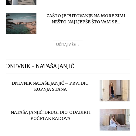
ZAŠTO JE PUTOVANJE NA MORE ZIMI
NEŠTO NAJLJEPŠE ŠTO VAM SE...
UČITAJ VIŠE
DNEVNIK - NATAŠA JANJIĆ
DNEVNIK NATAŠE JANJIĆ – PRVI DIO.
KUPNJA STANA
NATAŠA JANJIĆ: DRUGI DIO. ODABIRI I
POČETAK RADOVA