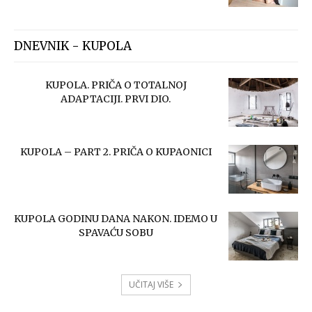
DNEVNIK - KUPOLA
KUPOLA. PRIČA O TOTALNOJ
ADAPTACIJI. PRVI DIO.
KUPOLA – PART 2. PRIČA O KUPAONICI
KUPOLA GODINU DANA NAKON. IDEMO U
SPAVAĆU SOBU
UČITAJ VIŠE