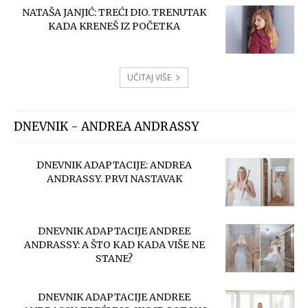
NATAŠA JANJIĆ: TREĆI DIO. TRENUTAK
KADA KRENEŠ IZ POČETKA
UČITAJ VIŠE
DNEVNIK - ANDREA ANDRASSY
DNEVNIK ADAPTACIJE: ANDREA
ANDRASSY. PRVI NASTAVAK
DNEVNIK ADAPTACIJE ANDREE
ANDRASSY: A ŠTO KAD KADA VIŠE NE
STANE?
DNEVNIK ADAPTACIJE ANDREE