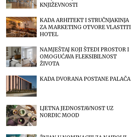
KNJIŽEVNOSTI
KADA ARHITEKT I STRUČNJAKINJA
ZA MARKETING OTVORE VLASTITI
HOTEL
NAMJEŠTAJ KOJI ŠTEDI PROSTOR I
OMOGUĆAVA FLEKSIBILNOST
ŽIVOTA
KADA DVORANA POSTANE PALAČA
LJETNA JEDNOSTAVNOST UZ
NORDIC MOOD