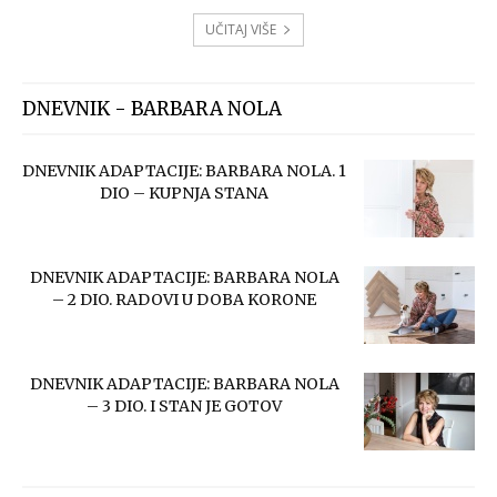
UČITAJ VIŠE
DNEVNIK - BARBARA NOLA
DNEVNIK ADAPTACIJE: BARBARA NOLA. 1
DIO – KUPNJA STANA
DNEVNIK ADAPTACIJE: BARBARA NOLA
– 2 DIO. RADOVI U DOBA KORONE
DNEVNIK ADAPTACIJE: BARBARA NOLA
– 3 DIO. I STAN JE GOTOV