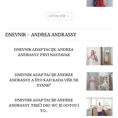
UČITAJ VIŠE
DNEVNIK - ANDREA ANDRASSY
DNEVNIK ADAPTACIJE: ANDREA
ANDRASSY. PRVI NASTAVAK
DNEVNIK ADAPTACIJE ANDREE
ANDRASSY: A ŠTO KAD KADA VIŠE NE
STANE?
DNEVNIK ADAPTACIJE ANDREE
ANDRASSY. TREĆI DIO: WC JE GOTOV I
TO...