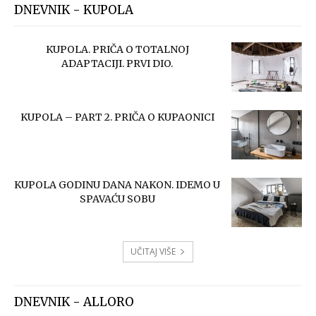
DNEVNIK - KUPOLA
KUPOLA. PRIČA O TOTALNOJ
ADAPTACIJI. PRVI DIO.
KUPOLA – PART 2. PRIČA O KUPAONICI
KUPOLA GODINU DANA NAKON. IDEMO U
SPAVAĆU SOBU
UČITAJ VIŠE
DNEVNIK - ALLORO