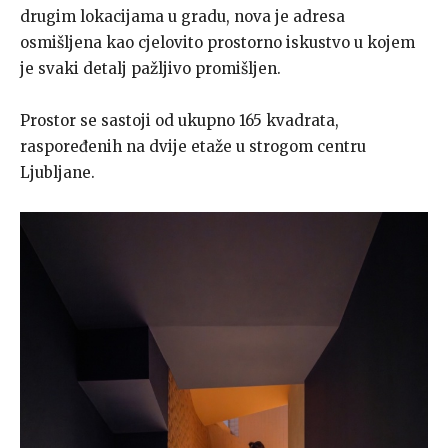
drugim lokacijama u gradu, nova je adresa
osmišljena kao cjelovito prostorno iskustvo u kojem
je svaki detalj pažljivo promišljen.
Prostor se sastoji od ukupno 165 kvadrata,
raspoređenih na dvije etaže u strogom centru
Ljubljane.