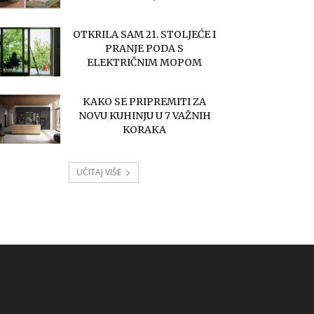
OTKRILA SAM 21. STOLJEĆE I
PRANJE PODA S
ELEKTRIČNIM MOPOM
KAKO SE PRIPREMITI ZA
NOVU KUHINJU U 7 VAŽNIH
KORAKA
UČITAJ VIŠE