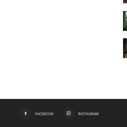
FACEBOOK
INSTAGRAM