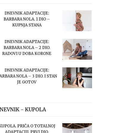
DNEVNIK ADAPTACIJE:
BARBARA NOLA. 1 DIO –
KUPNJA STANA
DNEVNIK ADAPTACIJE:
BARBARA NOLA – 2 DIO.
RADOVI U DOBA KORONE
DNEVNIK ADAPTACIJE:
ARBARA NOLA – 3 DIO. I STAN
JE GOTOV
NEVNIK - KUPOLA
KUPOLA. PRIČA O TOTALNOJ
ADAPTACIJI. PRVI DIO.