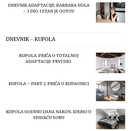
DNEVNIK ADAPTACIJE: BARBARA NOLA
– 3 DIO. I STAN JE GOTOV
DNEVNIK - KUPOLA
KUPOLA. PRIČA O TOTALNOJ
ADAPTACIJI. PRVI DIO.
KUPOLA – PART 2. PRIČA O KUPAONICI
KUPOLA GODINU DANA NAKON. IDEMO U
SPAVAĆU SOBU