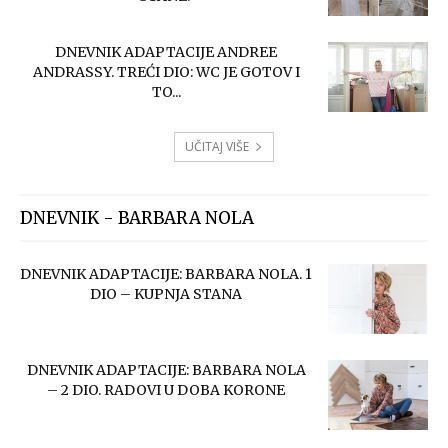
DNEVNIK ADAPTACIJE ANDREE
ANDRASSY. TREĆI DIO: WC JE GOTOV I
TO...
UČITAJ VIŠE
DNEVNIK - BARBARA NOLA
DNEVNIK ADAPTACIJE: BARBARA NOLA. 1
DIO – KUPNJA STANA
DNEVNIK ADAPTACIJE: BARBARA NOLA
– 2 DIO. RADOVI U DOBA KORONE