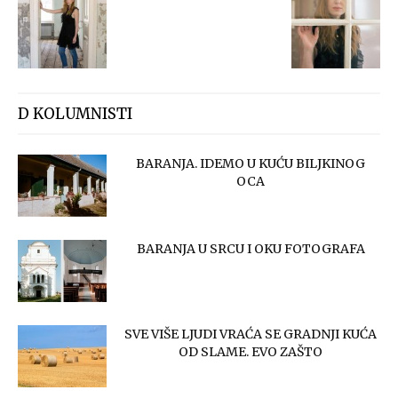
D KOLUMNISTI
BARANJA. IDEMO U KUĆU BILJKINOG
OCA
BARANJA U SRCU I OKU FOTOGRAFA
SVE VIŠE LJUDI VRAĆA SE GRADNJI KUĆA
OD SLAME. EVO ZAŠTO