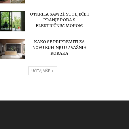
OTKRILA SAM 21. STOLJEĆE I
PRANJE PODA S
ELEKTRIČNIM MOPOM
KAKO SE PRIPREMITI ZA
NOVU KUHINJU U 7 VAŽNIH
KORAKA
UČITAJ VIŠE