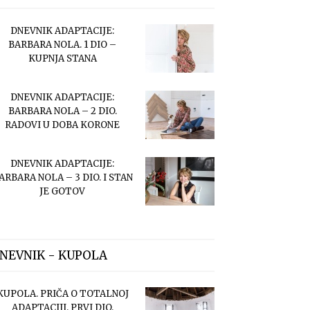
DNEVNIK ADAPTACIJE:
BARBARA NOLA. 1 DIO –
KUPNJA STANA
DNEVNIK ADAPTACIJE:
BARBARA NOLA – 2 DIO.
RADOVI U DOBA KORONE
DNEVNIK ADAPTACIJE:
ARBARA NOLA – 3 DIO. I STAN
JE GOTOV
NEVNIK - KUPOLA
KUPOLA. PRIČA O TOTALNOJ
ADAPTACIJI. PRVI DIO.