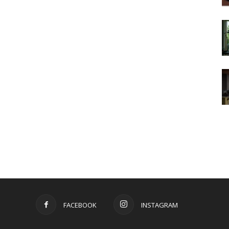
FACEBOOK
INSTAGRAM