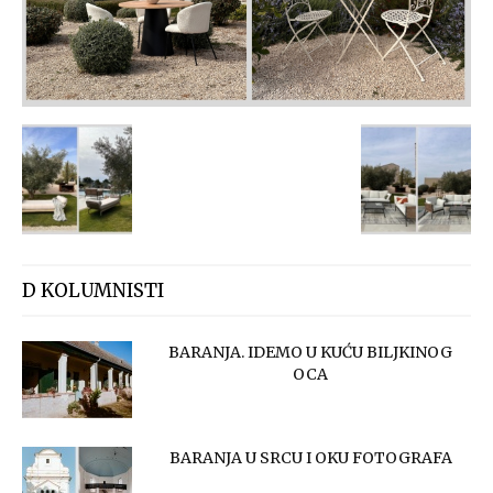
D KOLUMNISTI
BARANJA. IDEMO U KUĆU BILJKINOG
OCA
BARANJA U SRCU I OKU FOTOGRAFA