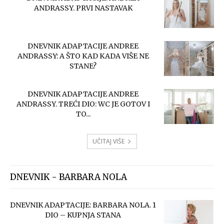
ANDRASSY. PRVI NASTAVAK
DNEVNIK ADAPTACIJE ANDREE
ANDRASSY: A ŠTO KAD KADA VIŠE NE
STANE?
DNEVNIK ADAPTACIJE ANDREE
ANDRASSY. TREĆI DIO: WC JE GOTOV I
TO...
UČITAJ VIŠE
DNEVNIK - BARBARA NOLA
DNEVNIK ADAPTACIJE: BARBARA NOLA. 1
DIO – KUPNJA STANA