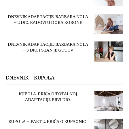
DNEVNIK ADAPTACIJE: BARBARA NOLA
– 2 DIO. RADOVI U DOBA KORONE
DNEVNIK ADAPTACIJE: BARBARA NOLA
– 3 DIO. I STAN JE GOTOV
DNEVNIK - KUPOLA
KUPOLA. PRIČA O TOTALNOJ
ADAPTACIJI. PRVI DIO.
KUPOLA – PART 2. PRIČA O KUPAONICI