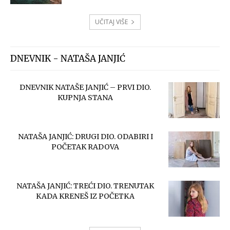
UČITAJ VIŠE
DNEVNIK - NATAŠA JANJIĆ
DNEVNIK NATAŠE JANJIĆ – PRVI DIO.
KUPNJA STANA
NATAŠA JANJIĆ: DRUGI DIO. ODABIRI I
POČETAK RADOVA
NATAŠA JANJIĆ: TREĆI DIO. TRENUTAK
KADA KRENEŠ IZ POČETKA