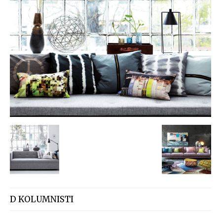
D KOLUMNISTI