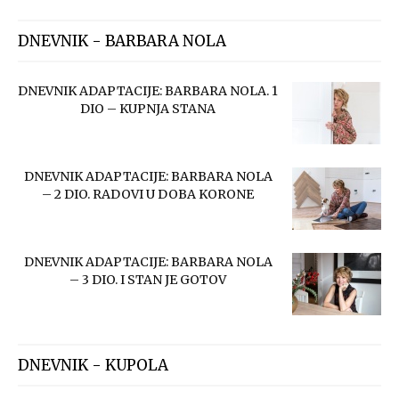
DNEVNIK - BARBARA NOLA
DNEVNIK ADAPTACIJE: BARBARA NOLA. 1
DIO – KUPNJA STANA
DNEVNIK ADAPTACIJE: BARBARA NOLA
– 2 DIO. RADOVI U DOBA KORONE
DNEVNIK ADAPTACIJE: BARBARA NOLA
– 3 DIO. I STAN JE GOTOV
DNEVNIK - KUPOLA