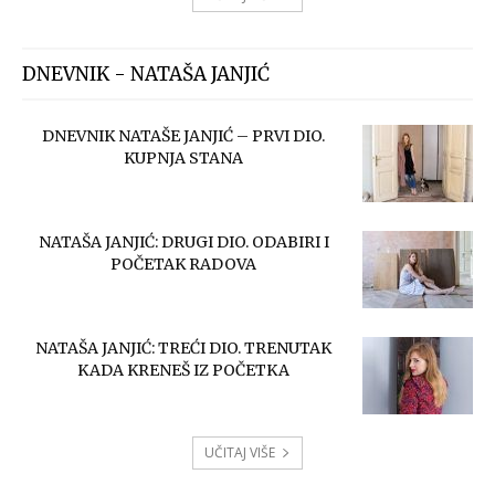
DNEVNIK - NATAŠA JANJIĆ
DNEVNIK NATAŠE JANJIĆ – PRVI DIO.
KUPNJA STANA
NATAŠA JANJIĆ: DRUGI DIO. ODABIRI I
POČETAK RADOVA
NATAŠA JANJIĆ: TREĆI DIO. TRENUTAK
KADA KRENEŠ IZ POČETKA
UČITAJ VIŠE