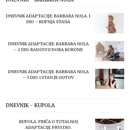
DNEVNIK ADAPTACIJE: BARBARA NOLA. 1
DIO – KUPNJA STANA
DNEVNIK ADAPTACIJE: BARBARA NOLA
– 2 DIO. RADOVI U DOBA KORONE
DNEVNIK ADAPTACIJE: BARBARA NOLA
– 3 DIO. I STAN JE GOTOV
DNEVNIK - KUPOLA
KUPOLA. PRIČA O TOTALNOJ
ADAPTACIJI. PRVI DIO.