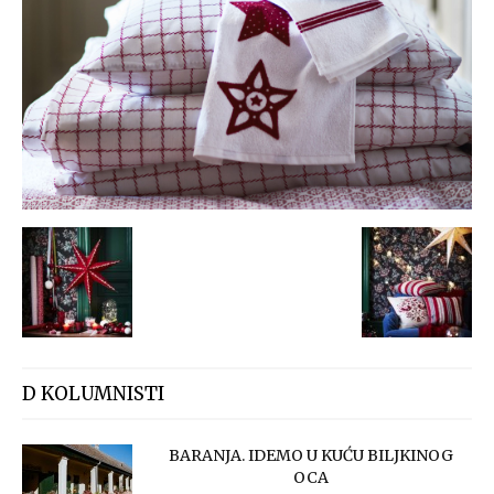
D KOLUMNISTI
BARANJA. IDEMO U KUĆU BILJKINOG
OCA