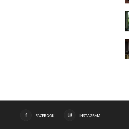
FACEBOOK
INSTAGRAM