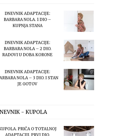
DNEVNIK ADAPTACIJE:
BARBARA NOLA. 1 DIO –
KUPNJA STANA
DNEVNIK ADAPTACIJE:
BARBARA NOLA – 2 DIO.
RADOVI U DOBA KORONE
DNEVNIK ADAPTACIJE:
ARBARA NOLA – 3 DIO. I STAN
JE GOTOV
NEVNIK - KUPOLA
KUPOLA. PRIČA O TOTALNOJ
ADAPTACIJI. PRVI DIO.