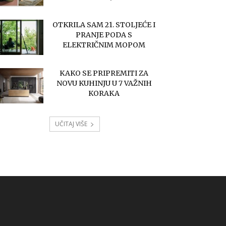
OTKRILA SAM 21. STOLJEĆE I
PRANJE PODA S
ELEKTRIČNIM MOPOM
KAKO SE PRIPREMITI ZA
NOVU KUHINJU U 7 VAŽNIH
KORAKA
UČITAJ VIŠE