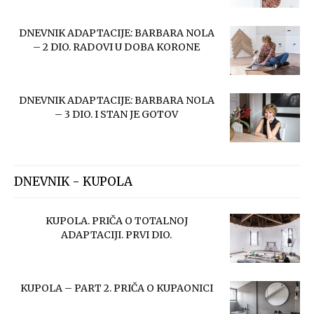
DNEVNIK ADAPTACIJE: BARBARA NOLA
– 2 DIO. RADOVI U DOBA KORONE
DNEVNIK ADAPTACIJE: BARBARA NOLA
– 3 DIO. I STAN JE GOTOV
DNEVNIK - KUPOLA
KUPOLA. PRIČA O TOTALNOJ
ADAPTACIJI. PRVI DIO.
KUPOLA – PART 2. PRIČA O KUPAONICI