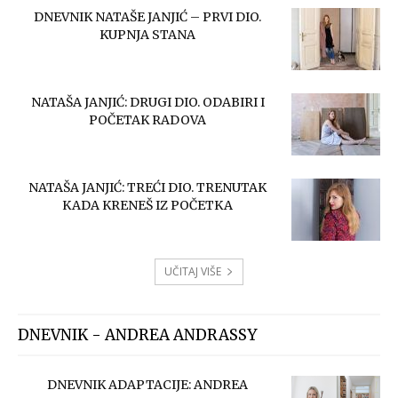
DNEVNIK NATAŠE JANJIĆ – PRVI DIO.
KUPNJA STANA
NATAŠA JANJIĆ: DRUGI DIO. ODABIRI I
POČETAK RADOVA
NATAŠA JANJIĆ: TREĆI DIO. TRENUTAK
KADA KRENEŠ IZ POČETKA
UČITAJ VIŠE
DNEVNIK - ANDREA ANDRASSY
DNEVNIK ADAPTACIJE: ANDREA