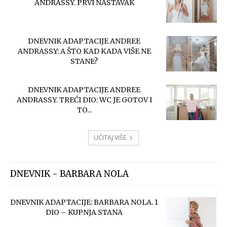
ANDRASSY. PRVI NASTAVAK
DNEVNIK ADAPTACIJE ANDREE
ANDRASSY: A ŠTO KAD KADA VIŠE NE
STANE?
DNEVNIK ADAPTACIJE ANDREE
ANDRASSY. TREĆI DIO: WC JE GOTOV I
TO...
UČITAJ VIŠE
DNEVNIK - BARBARA NOLA
DNEVNIK ADAPTACIJE: BARBARA NOLA. 1
DIO – KUPNJA STANA