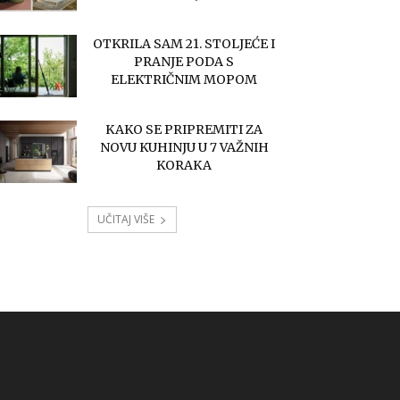
OTKRILA SAM 21. STOLJEĆE I
PRANJE PODA S
ELEKTRIČNIM MOPOM
KAKO SE PRIPREMITI ZA
NOVU KUHINJU U 7 VAŽNIH
KORAKA
UČITAJ VIŠE