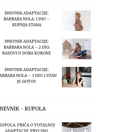
DNEVNIK ADAPTACIJE:
BARBARA NOLA. 1 DIO –
KUPNJA STANA
DNEVNIK ADAPTACIJE:
BARBARA NOLA – 2 DIO.
RADOVI U DOBA KORONE
DNEVNIK ADAPTACIJE:
ARBARA NOLA – 3 DIO. I STAN
JE GOTOV
NEVNIK - KUPOLA
KUPOLA. PRIČA O TOTALNOJ
ADAPTACIJI. PRVI DIO.