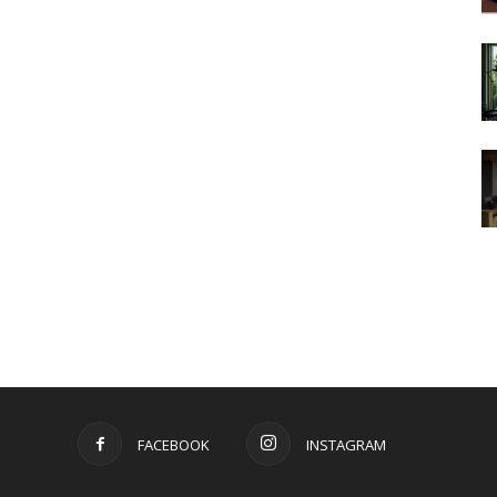
FACEBOOK
INSTAGRAM