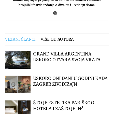
brojnih lifestyle izdanja o dizajnu i uređenju doma.
VEZANI ČLANCI
VIŠE OD AUTORA
GRAND VILLA ARGENTINA
USKORO OTVARA SVOJA VRATA
USKORO ONI DANI U GODINI KADA
ZAGREB ŽIVI DIZAJN
ŠTO JE ESTETIKA PARIŠKOG
HOTELA I ZAŠTO JE IN?