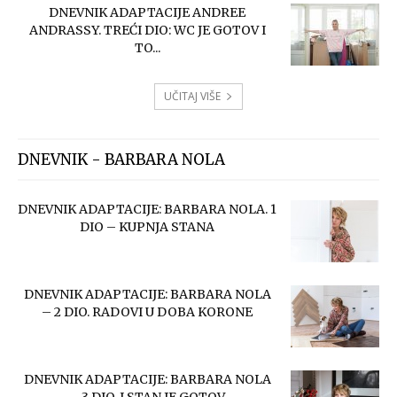
DNEVNIK ADAPTACIJE ANDREE
ANDRASSY. TREĆI DIO: WC JE GOTOV I
TO...
UČITAJ VIŠE
DNEVNIK - BARBARA NOLA
DNEVNIK ADAPTACIJE: BARBARA NOLA. 1
DIO – KUPNJA STANA
DNEVNIK ADAPTACIJE: BARBARA NOLA
– 2 DIO. RADOVI U DOBA KORONE
DNEVNIK ADAPTACIJE: BARBARA NOLA