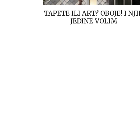
TAPETE ILI ART? OBOJE! I NJ
JEDINE VOLIM