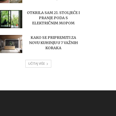
OTKRILA SAM 21. STOLJEĆE I
PRANJE PODA S
ELEKTRIČNIM MOPOM
KAKO SE PRIPREMITI ZA
NOVU KUHINJU U 7 VAŽNIH
KORAKA
UČITAJ VIŠE