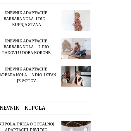
DNEVNIK ADAPTACIJE:
BARBARA NOLA. 1 DIO –
KUPNJA STANA
DNEVNIK ADAPTACIJE:
BARBARA NOLA – 2 DIO.
RADOVI U DOBA KORONE
DNEVNIK ADAPTACIJE:
ARBARA NOLA – 3 DIO. I STAN
JE GOTOV
NEVNIK - KUPOLA
KUPOLA. PRIČA O TOTALNOJ
ADAPTACIJI. PRVI DIO.