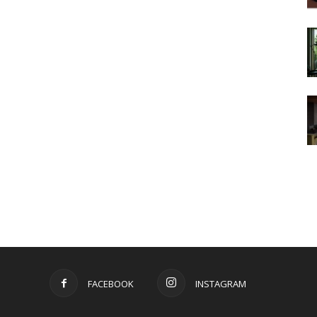
FACEBOOK
INSTAGRAM