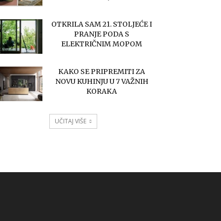
OTKRILA SAM 21. STOLJEĆE I
PRANJE PODA S
ELEKTRIČNIM MOPOM
KAKO SE PRIPREMITI ZA
NOVU KUHINJU U 7 VAŽNIH
KORAKA
UČITAJ VIŠE