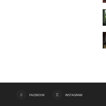
FACEBOOK
INSTAGRAM