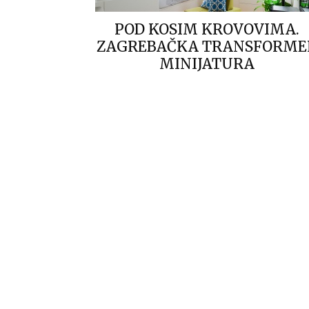
POD KOSIM KROVOVIMA.
ZAGREBAČKA TRANSFORME
MINIJATURA