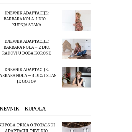
DNEVNIK ADAPTACIJE:
BARBARA NOLA. 1 DIO –
KUPNJA STANA
DNEVNIK ADAPTACIJE:
BARBARA NOLA – 2 DIO.
RADOVI U DOBA KORONE
DNEVNIK ADAPTACIJE:
ARBARA NOLA – 3 DIO. I STAN
JE GOTOV
NEVNIK - KUPOLA
KUPOLA. PRIČA O TOTALNOJ
ADAPTACIJI. PRVI DIO.