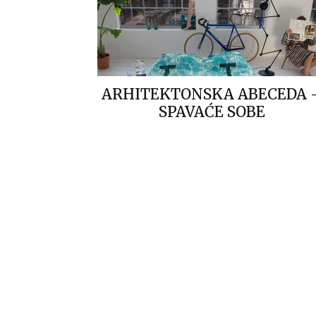
ARHITEKTONSKA ABECEDA 
SPAVAĆE SOBE