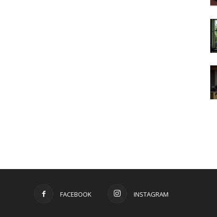
FACEBOOK
INSTAGRAM