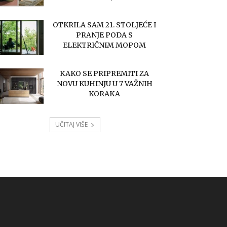
OTKRILA SAM 21. STOLJEĆE I
PRANJE PODA S
ELEKTRIČNIM MOPOM
KAKO SE PRIPREMITI ZA
NOVU KUHINJU U 7 VAŽNIH
KORAKA
UČITAJ VIŠE