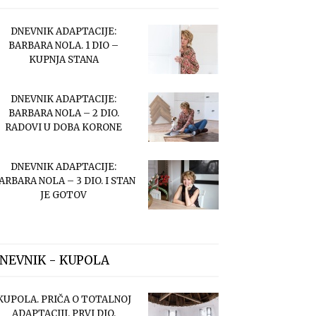
DNEVNIK ADAPTACIJE:
BARBARA NOLA. 1 DIO –
KUPNJA STANA
DNEVNIK ADAPTACIJE:
BARBARA NOLA – 2 DIO.
RADOVI U DOBA KORONE
DNEVNIK ADAPTACIJE:
ARBARA NOLA – 3 DIO. I STAN
JE GOTOV
NEVNIK - KUPOLA
KUPOLA. PRIČA O TOTALNOJ
ADAPTACIJI. PRVI DIO.