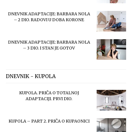
DNEVNIK ADAPTACIJE: BARBARA NOLA
– 2 DIO. RADOVI U DOBA KORONE
DNEVNIK ADAPTACIJE: BARBARA NOLA
– 3 DIO. I STAN JE GOTOV
DNEVNIK - KUPOLA
KUPOLA. PRIČA O TOTALNOJ
ADAPTACIJI. PRVI DIO.
KUPOLA – PART 2. PRIČA O KUPAONICI