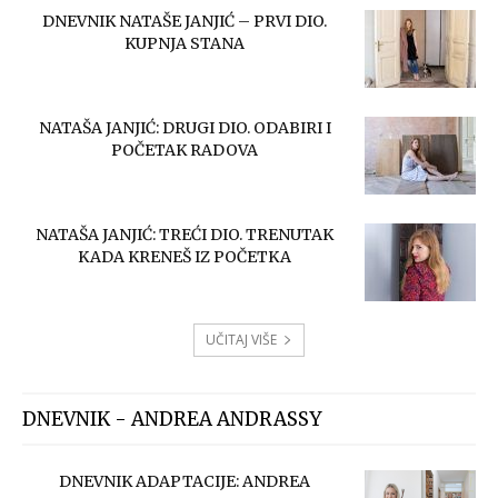
DNEVNIK NATAŠE JANJIĆ – PRVI DIO.
KUPNJA STANA
NATAŠA JANJIĆ: DRUGI DIO. ODABIRI I
POČETAK RADOVA
NATAŠA JANJIĆ: TREĆI DIO. TRENUTAK
KADA KRENEŠ IZ POČETKA
UČITAJ VIŠE
DNEVNIK - ANDREA ANDRASSY
DNEVNIK ADAPTACIJE: ANDREA