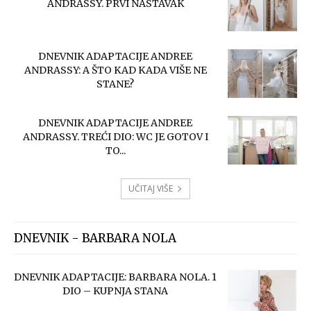
ANDRASSY. PRVI NASTAVAK
DNEVNIK ADAPTACIJE ANDREE
ANDRASSY: A ŠTO KAD KADA VIŠE NE
STANE?
DNEVNIK ADAPTACIJE ANDREE
ANDRASSY. TREĆI DIO: WC JE GOTOV I
TO...
UČITAJ VIŠE
DNEVNIK - BARBARA NOLA
DNEVNIK ADAPTACIJE: BARBARA NOLA. 1
DIO – KUPNJA STANA