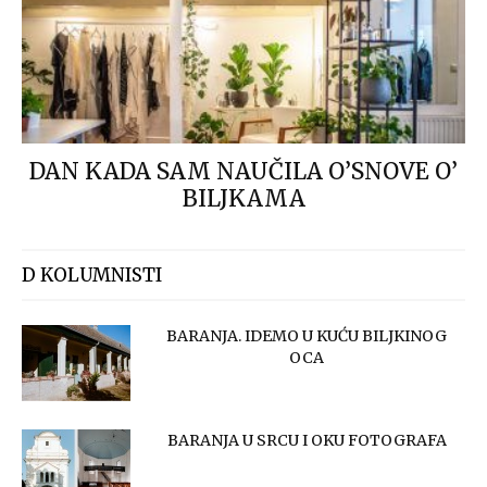
DAN KADA SAM NAUČILA O’SNOVE O’
BILJKAMA
D KOLUMNISTI
BARANJA. IDEMO U KUĆU BILJKINOG
OCA
BARANJA U SRCU I OKU FOTOGRAFA