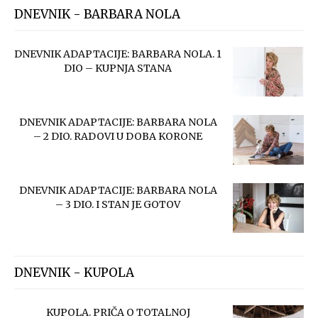
DNEVNIK - BARBARA NOLA
DNEVNIK ADAPTACIJE: BARBARA NOLA. 1
DIO – KUPNJA STANA
DNEVNIK ADAPTACIJE: BARBARA NOLA
– 2 DIO. RADOVI U DOBA KORONE
DNEVNIK ADAPTACIJE: BARBARA NOLA
– 3 DIO. I STAN JE GOTOV
DNEVNIK - KUPOLA
KUPOLA. PRIČA O TOTALNOJ