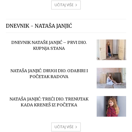
UČITAJ VIŠE
DNEVNIK - NATAŠA JANJIĆ
DNEVNIK NATAŠE JANJIĆ – PRVI DIO.
KUPNJA STANA
NATAŠA JANJIĆ: DRUGI DIO. ODABIRI I
POČETAK RADOVA
NATAŠA JANJIĆ: TREĆI DIO. TRENUTAK
KADA KRENEŠ IZ POČETKA
UČITAJ VIŠE