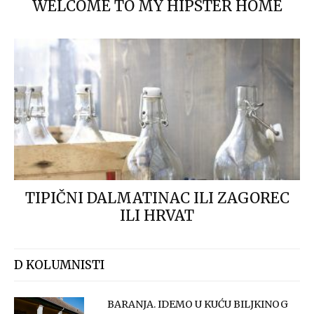
WELCOME TO MY HIPSTER HOME
TIPIČNI DALMATINAC ILI ZAGOREC
ILI HRVAT
D KOLUMNISTI
BARANJA. IDEMO U KUĆU BILJKINOG