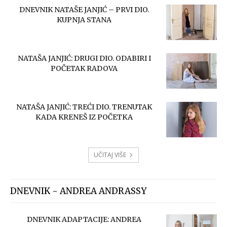
DNEVNIK NATAŠE JANJIĆ – PRVI DIO.
KUPNJA STANA
NATAŠA JANJIĆ: DRUGI DIO. ODABIRI I
POČETAK RADOVA
NATAŠA JANJIĆ: TREĆI DIO. TRENUTAK
KADA KRENEŠ IZ POČETKA
UČITAJ VIŠE
DNEVNIK - ANDREA ANDRASSY
DNEVNIK ADAPTACIJE: ANDREA