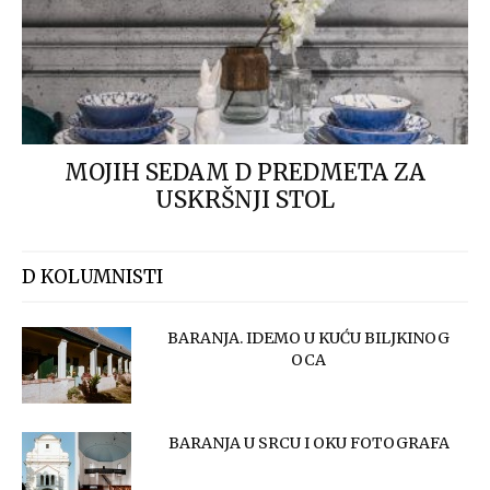
MOJIH SEDAM D PREDMETA ZA
USKRŠNJI STOL
D KOLUMNISTI
BARANJA. IDEMO U KUĆU BILJKINOG
OCA
BARANJA U SRCU I OKU FOTOGRAFA