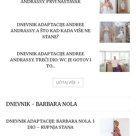
ANDRASSY. PRVI NASTAVAK
DNEVNIK ADAPTACIJE ANDREE
ANDRASSY: A ŠTO KAD KADA VIŠE NE
STANE?
DNEVNIK ADAPTACIJE ANDREE
ANDRASSY. TREĆI DIO: WC JE GOTOV I
TO...
UČITAJ VIŠE
DNEVNIK - BARBARA NOLA
DNEVNIK ADAPTACIJE: BARBARA NOLA. 1
DIO – KUPNJA STANA