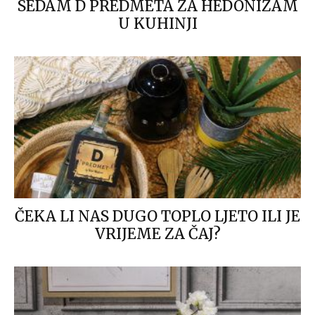
SEDAM D PREDMETA ZA HEDONIZAM
U KUHINJI
ČEKA LI NAS DUGO TOPLO LJETO ILI JE
VRIJEME ZA ČAJ?