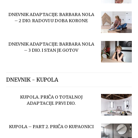
DNEVNIK ADAPTACIJE: BARBARA NOLA
– 2 DIO. RADOVI U DOBA KORONE
DNEVNIK ADAPTACIJE: BARBARA NOLA
– 3 DIO. I STAN JE GOTOV
DNEVNIK - KUPOLA
KUPOLA. PRIČA O TOTALNOJ
ADAPTACIJI. PRVI DIO.
KUPOLA – PART 2. PRIČA O KUPAONICI