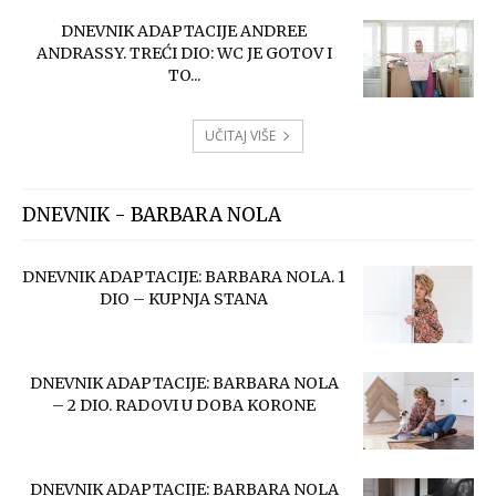
DNEVNIK ADAPTACIJE ANDREE
ANDRASSY. TREĆI DIO: WC JE GOTOV I
TO...
UČITAJ VIŠE
DNEVNIK - BARBARA NOLA
DNEVNIK ADAPTACIJE: BARBARA NOLA. 1
DIO – KUPNJA STANA
DNEVNIK ADAPTACIJE: BARBARA NOLA
– 2 DIO. RADOVI U DOBA KORONE
DNEVNIK ADAPTACIJE: BARBARA NOLA