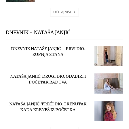
UČITAJ VIŠE
DNEVNIK - NATAŠA JANJIĆ
DNEVNIK NATAŠE JANJIĆ – PRVI DIO.
KUPNJA STANA
NATAŠA JANJIĆ: DRUGI DIO. ODABIRI I
POČETAK RADOVA
NATAŠA JANJIĆ: TREĆI DIO. TRENUTAK
KADA KRENEŠ IZ POČETKA