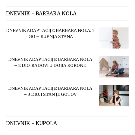
DNEVNIK - BARBARA NOLA
DNEVNIK ADAPTACIJE: BARBARA NOLA. 1
DIO – KUPNJA STANA
DNEVNIK ADAPTACIJE: BARBARA NOLA
– 2 DIO. RADOVI U DOBA KORONE
DNEVNIK ADAPTACIJE: BARBARA NOLA
– 3 DIO. I STAN JE GOTOV
DNEVNIK - KUPOLA