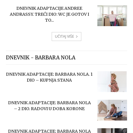
DNEVNIK ADAPTACIJE ANDREE
ANDRASSY. TREĆI DIO: WC JE GOTOV I
TO...
UČITAJ VIŠE
DNEVNIK - BARBARA NOLA
DNEVNIK ADAPTACIJE: BARBARA NOLA. 1
DIO – KUPNJA STANA
DNEVNIK ADAPTACIJE: BARBARA NOLA
– 2 DIO. RADOVI U DOBA KORONE
DNEVNIK ADAPTACIJE: BARBARA NOLA