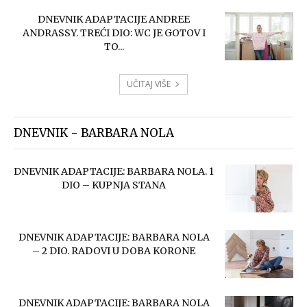
DNEVNIK ADAPTACIJE ANDREE
ANDRASSY. TREĆI DIO: WC JE GOTOV I
TO...
UČITAJ VIŠE
DNEVNIK - BARBARA NOLA
DNEVNIK ADAPTACIJE: BARBARA NOLA. 1
DIO – KUPNJA STANA
DNEVNIK ADAPTACIJE: BARBARA NOLA
– 2 DIO. RADOVI U DOBA KORONE
DNEVNIK ADAPTACIJE: BARBARA NOLA