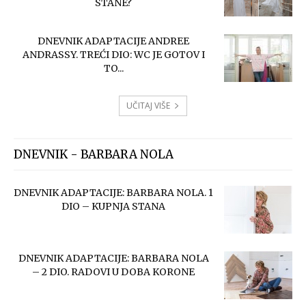
STANE?
DNEVNIK ADAPTACIJE ANDREE
ANDRASSY. TREĆI DIO: WC JE GOTOV I
TO...
UČITAJ VIŠE
DNEVNIK - BARBARA NOLA
DNEVNIK ADAPTACIJE: BARBARA NOLA. 1
DIO – KUPNJA STANA
DNEVNIK ADAPTACIJE: BARBARA NOLA
– 2 DIO. RADOVI U DOBA KORONE