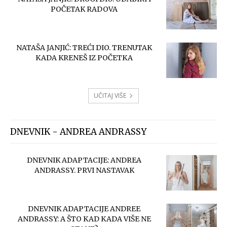
POČETAK RADOVA
NATAŠA JANJIĆ: TREĆI DIO. TRENUTAK
KADA KRENEŠ IZ POČETKA
UČITAJ VIŠE
DNEVNIK - ANDREA ANDRASSY
DNEVNIK ADAPTACIJE: ANDREA
ANDRASSY. PRVI NASTAVAK
DNEVNIK ADAPTACIJE ANDREE
ANDRASSY: A ŠTO KAD KADA VIŠE NE