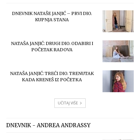
DNEVNIK NATAŠE JANJIĆ – PRVI DIO.
KUPNJA STANA
NATAŠA JANJIĆ: DRUGI DIO. ODABIRI I
POČETAK RADOVA
NATAŠA JANJIĆ: TREĆI DIO. TRENUTAK
KADA KRENEŠ IZ POČETKA
UČITAJ VIŠE
DNEVNIK - ANDREA ANDRASSY