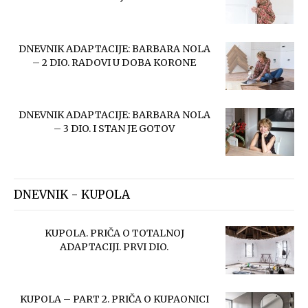
DNEVNIK ADAPTACIJE: BARBARA NOLA
– 2 DIO. RADOVI U DOBA KORONE
DNEVNIK ADAPTACIJE: BARBARA NOLA
– 3 DIO. I STAN JE GOTOV
DNEVNIK - KUPOLA
KUPOLA. PRIČA O TOTALNOJ
ADAPTACIJI. PRVI DIO.
KUPOLA – PART 2. PRIČA O KUPAONICI