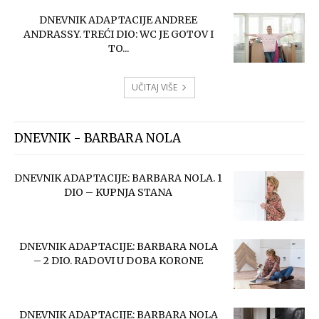
DNEVNIK ADAPTACIJE ANDREE
ANDRASSY. TREĆI DIO: WC JE GOTOV I
TO...
UČITAJ VIŠE
DNEVNIK - BARBARA NOLA
DNEVNIK ADAPTACIJE: BARBARA NOLA. 1
DIO – KUPNJA STANA
DNEVNIK ADAPTACIJE: BARBARA NOLA
– 2 DIO. RADOVI U DOBA KORONE
DNEVNIK ADAPTACIJE: BARBARA NOLA